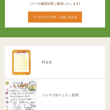
(メール確認次第ご返信いたします)
メールでのご予約・お問い合わせ
料金表
メルマガ&チュチュ新聞