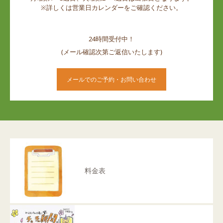
※詳しくは営業日カレンダーをご確認ください。
24時間受付中！
(メール確認次第ご返信いたします)
メールでのご予約・お問い合わせ
料金表