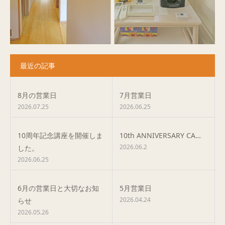
最近の記事
8月の営業日
7月営業日
2026.07.25
2026.06.25
10周年記念講座を開催しま
10th ANNIVERSARY CA…
2026.06.2
した。
2026.06.25
6月の営業日と大切なお知
5月営業日
2026.04.24
らせ
2026.05.26