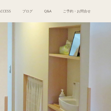
ACCESS
ブログ
Q&A
ご予約・お問合せ