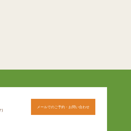
メールでのご予約・お問い合わせ
)