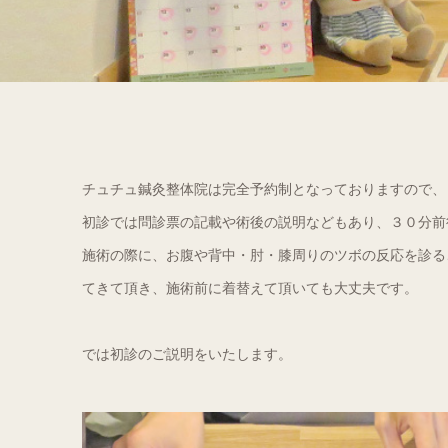
チュチュ鍼灸整体院は完全予約制となっておりますので、
初診では問診票の記載や術後の説明などもあり、３０分前
施術の際に、お腹や背中・肘・膝周りのツボの反応を診る
てきて頂き、施術前に着替えて頂いても大丈夫です。
では初診のご説明をいたします。