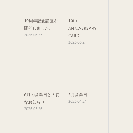
10周年記念講座を
10th
開催しました。
ANNIVERSARY
2026.06.25
CARD
2026.06.2
6月の営業日と大切
5月営業日
2026.04.24
なお知らせ
2026.05.26