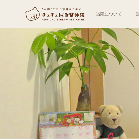
当院について