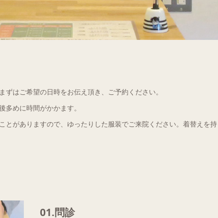
まずはご希望の日時をお伝え頂き、ご予約ください。
後多めに時間がかかます。
ことがありますので、ゆったりした服装でご来院ください。着替えを持
01.問診