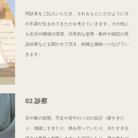
問診表をご記入いただき、それをもとにどのように今
の不調が生まれてきたかを考えていきます。その他に
も生活や職場の環境、日常的な姿勢・動作や病院の受
診結果なども聞かせて頂き、的確な施術へつなげてい
きます。
02.診察
舌や脈の状態、手足や背中のツボの反応（硬すぎた
り、弛緩しすぎたり、熱を持っていたり、冷たすぎる