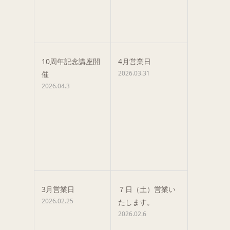
10周年記念講座開
4月営業日
2026.03.31
催
2026.04.3
3月営業日
７日（土）営業い
2026.02.25
たします。
2026.02.6