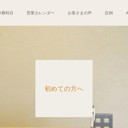
診療科目
営業カレンダー
お客さまの声
症例
初めての方へ