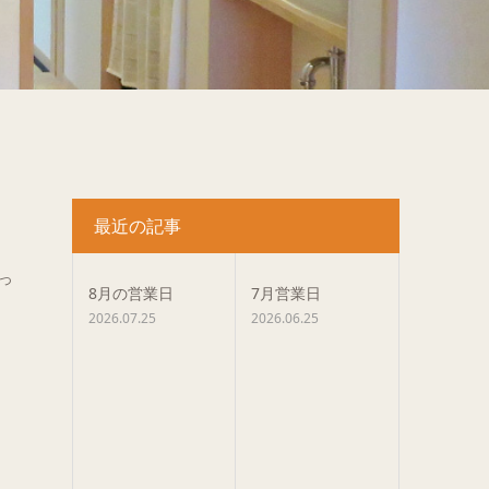
最近の記事
っ
8月の営業日
7月営業日
2026.07.25
2026.06.25