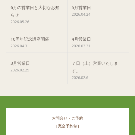
6月の営業日と大切なお知
5月営業日
2026.04.24
らせ
2026.05.26
10周年記念講座開催
4月営業日
2026.04.3
2026.03.31
3月営業日
７日（土）営業いたしま
2026.02.25
す。
2026.02.6
お問合せ・ご予約
［完全予約制］