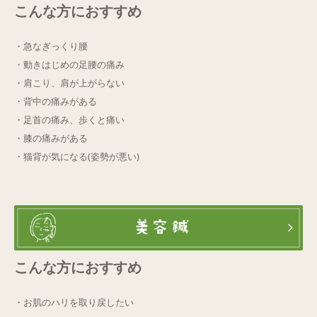
こんな方におすすめ
・急なぎっくり腰
・動きはじめの足腰の痛み
・肩こり、肩が上がらない
・背中の痛みがある
・足首の痛み、歩くと痛い
・膝の痛みがある
・猫背が気になる(姿勢が悪い)
こんな方におすすめ
・お肌のハリを取り戻したい