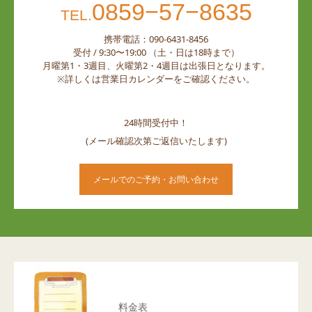
0859−57−8635
TEL.
携帯電話：090-6431-8456
受付 / 9:30〜19:00 （土・日は18時まで）
月曜第1・3週目、火曜第2・4週目は出張日となります。
※詳しくは営業日カレンダーをご確認ください。
24時間受付中！
(メール確認次第ご返信いたします)
メールでのご予約・お問い合わせ
料金表