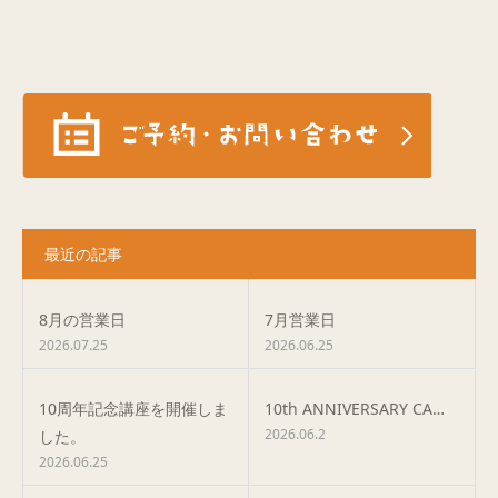
最近の記事
8月の営業日
7月営業日
2026.07.25
2026.06.25
10周年記念講座を開催しま
10th ANNIVERSARY CA…
2026.06.2
した。
2026.06.25