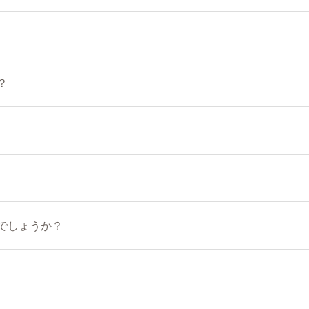
？
でしょうか？