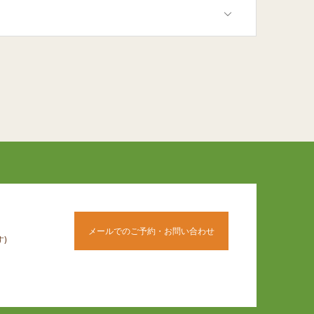
メールでのご予約・お問い合わせ
)