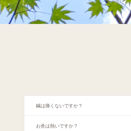
鍼は痛くないですか？
お灸は熱いですか？