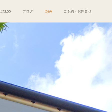
ACCESS
ブログ
Q&A
ご予約・お問合せ