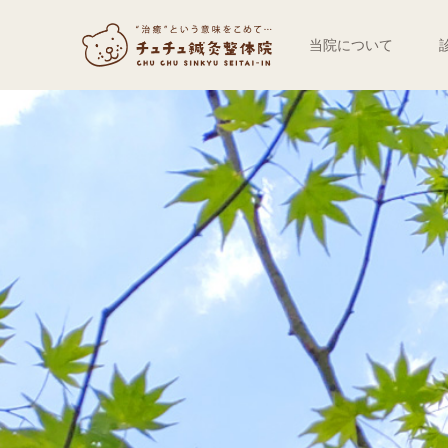
当院について