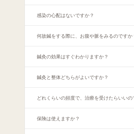
感染の心配はないですか？
何故鍼をする際に、お腹や脈をみるのですか
鍼灸の効果はすぐわかりますか？
鍼灸と整体どちらがよいですか？
どれくらいの頻度で、治療を受けたらいいの
保険は使えますか？