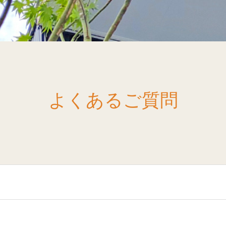
よくあるご質問