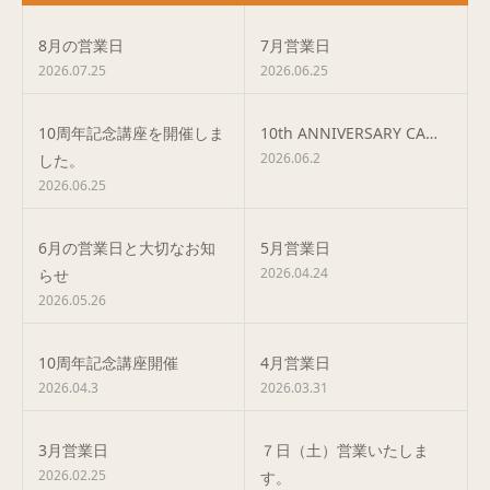
8月の営業日
7月営業日
2026.07.25
2026.06.25
10周年記念講座を開催しま
10th ANNIVERSARY CA…
2026.06.2
した。
2026.06.25
6月の営業日と大切なお知
5月営業日
2026.04.24
らせ
2026.05.26
10周年記念講座開催
4月営業日
2026.04.3
2026.03.31
3月営業日
７日（土）営業いたしま
2026.02.25
す。