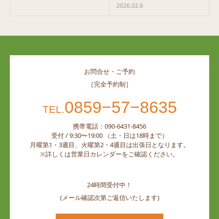
2026.02.6
お問合せ・ご予約
［完全予約制］
0859−57−8635
TEL.
携帯電話：090-6431-8456
受付 / 9:30〜19:00 （土・日は18時まで）
月曜第1・3週目、火曜第2・4週目は出張日となります。
※詳しくは営業日カレンダーをご確認ください。
24時間受付中！
(メール確認次第ご返信いたします)