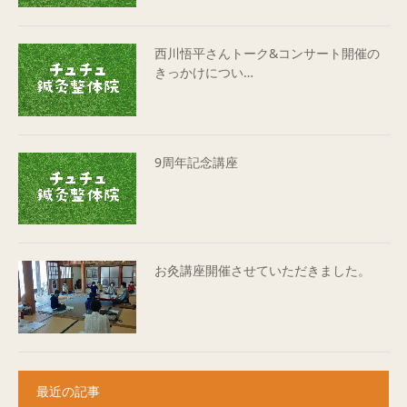
西川悟平さんトーク&コンサート開催の
きっかけについ…
9周年記念講座
お灸講座開催させていただきました。
最近の記事