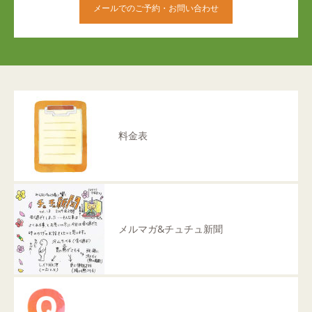
メールでのご予約・お問い合わせ
料金表
メルマガ&チュチュ新聞