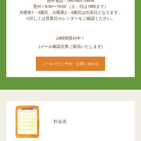
携帯電話：090-6431-8456
受付 / 9:30〜19:00 （土・日は18時まで）
月曜第1・3週目、火曜第2・4週目は出張日となります。
※詳しくは営業日カレンダーをご確認ください。
24時間受付中！
(メール確認次第ご返信いたします)
メールでのご予約・お問い合わせ
料金表