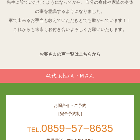
先生に診ていただくようになってから、自分の身体や家族の身体
の事を意識するようになりました。
Q&A
家で出来るお手当も教えていただきとても助かっています！！
これからも末永くお付き合いよろしくお願いいたします。
ご予約・お問合せ
お客さまの声一覧はこちらから
40代 女性/Ａ・Ⅿさん
お問合せ・ご予約
［完全予約制］
0859−57−8635
TEL.