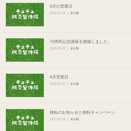
8月の営業日
Q&A
2026.07.25
未分類
ご予約・お問合せ
10周年記念講座を開催しました。
2026.06.25
未分類
4月営業日
2026.03.31
未分類
移転のお知らせと移転キャンペーン
2021.05.26
未分類