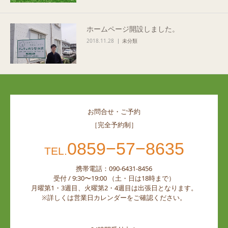
ホームページ開設しました。
2018.11.28
未分類
お問合せ・ご予約
［完全予約制］
0859−57−8635
TEL.
携帯電話：090-6431-8456
受付 / 9:30〜19:00 （土・日は18時まで）
月曜第1・3週目、火曜第2・4週目は出張日となります。
※詳しくは営業日カレンダーをご確認ください。