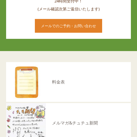
24時間受付中！
(メール確認次第ご返信いたします)
メールでのご予約・お問い合わせ
料金表
メルマガ&チュチュ新聞