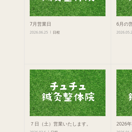
7月営業日
6月の
2026.06.25
日程
2026.05.
７日（土）営業いたします。
2026