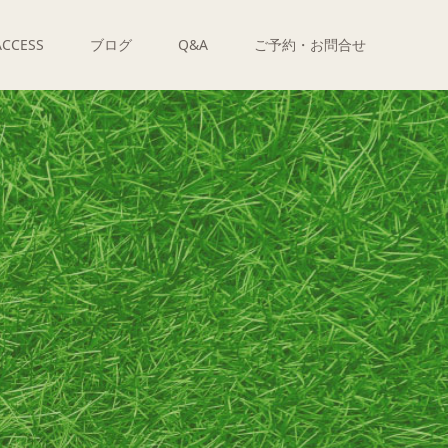
ACCESS
ブログ
Q&A
ご予約・お問合せ