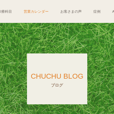
診療科目
営業カレンダー
お客さまの声
症例
CHUCHU BLOG
ブログ