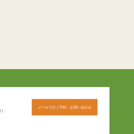
メールでのご予約・お問い合わせ
)