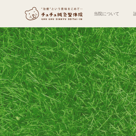
当院について