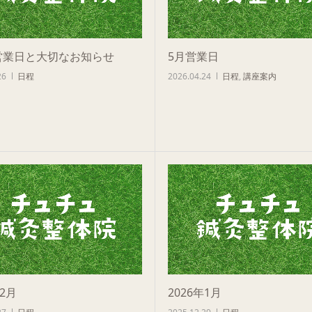
営業日と大切なお知らせ
5月営業日
26
日程
2026.04.24
日程
,
講座案内
年2月
2026年1月