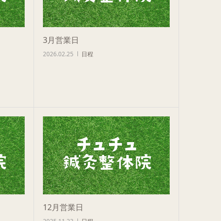
3月営業日
2026.02.25
日程
12月営業日