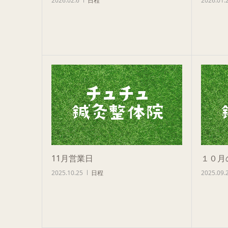
2026.02.6
日程
2026.01.
11月営業日
１０月
2025.10.25
日程
2025.09.