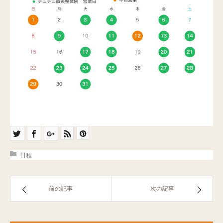
日程
前の記事
次の記事