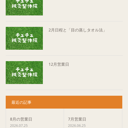
2月日程と「目の蒸しタオル法」
12月営業日
最近の記事
8月の営業日
7月営業日
2026.07.25
2026.06.25