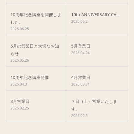
10周年記念講座を開催しま
10th ANNIVERSARY CA…
2026.06.2
した。
2026.06.25
6月の営業日と大切なお知
5月営業日
2026.04.24
らせ
2026.05.26
10周年記念講座開催
4月営業日
2026.04.3
2026.03.31
3月営業日
７日（土）営業いたしま
2026.02.25
す。
2026.02.6