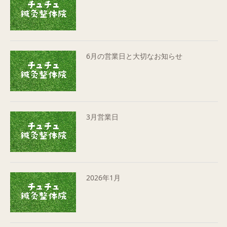
6月の営業日と大切なお知らせ
3月営業日
2026年1月