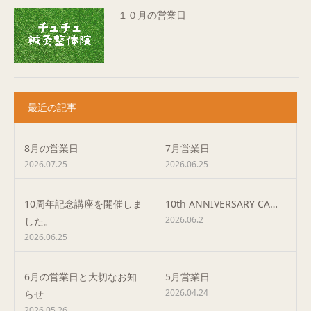
１０月の営業日
最近の記事
8月の営業日
7月営業日
2026.07.25
2026.06.25
10周年記念講座を開催しま
10th ANNIVERSARY CA…
2026.06.2
した。
2026.06.25
6月の営業日と大切なお知
5月営業日
2026.04.24
らせ
2026.05.26