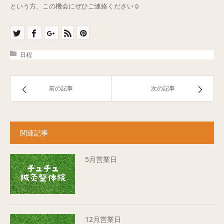
という方、この機会にぜひご連絡ください☺️
日程
前の記事
次の記事
関連記事
5月営業日
12月営業日