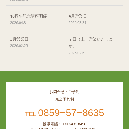
10周年記念講座開催
4月営業日
2026.04.3
2026.03.31
3月営業日
７日（土）営業いたしま
2026.02.25
す。
2026.02.6
お問合せ・ご予約
［完全予約制］
0859−57−8635
TEL.
携帯電話：090-6431-8456