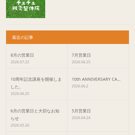
最近の記事
8月の営業日
7月営業日
2026.07.25
2026.06.25
10周年記念講座を開催しま
10th ANNIVERSARY CA…
2026.06.2
した。
2026.06.25
6月の営業日と大切なお知
5月営業日
2026.04.24
らせ
2026.05.26