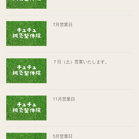
7月営業日
７日（土）営業いたします。
11月営業日
5月営業日