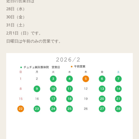
近日の営業日は
28日（水）
Q&A
30日（金）
31日（土）
ご予約・お問合せ
2月1日（日）です。
日曜日は午前のみの営業です。