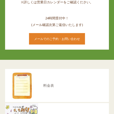
※詳しくは営業日カレンダーをご確認ください。
24時間受付中！
(メール確認次第ご返信いたします)
メールでのご予約・お問い合わせ
料金表