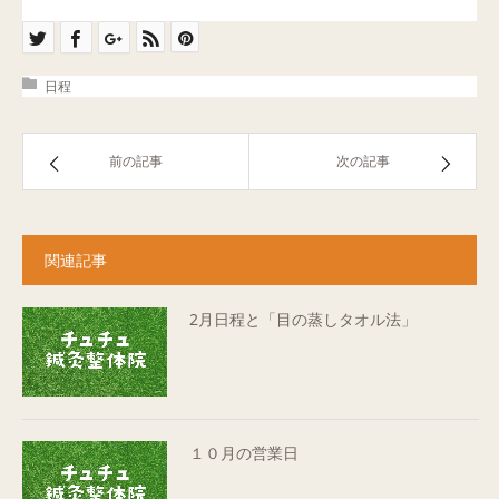
日程
前の記事
次の記事
関連記事
2月日程と「目の蒸しタオル法」
１０月の営業日