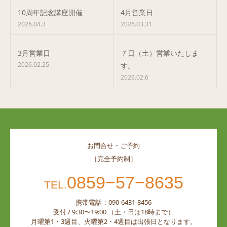
10周年記念講座開催
4月営業日
2026.04.3
2026.03.31
3月営業日
７日（土）営業いたしま
2026.02.25
す。
2026.02.6
お問合せ・ご予約
［完全予約制］
0859−57−8635
TEL.
携帯電話：090-6431-8456
受付 / 9:30〜19:00 （土・日は18時まで）
月曜第1・3週目、火曜第2・4週目は出張日となります。