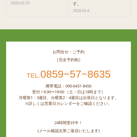
2026.02.25
す。
2026.02.6
お問合せ・ご予約
［完全予約制］
0859−57−8635
TEL.
携帯電話：090-6431-8456
受付 / 9:30〜19:00 （土・日は18時まで）
月曜第1・3週目、火曜第2・4週目は出張日となります。
※詳しくは営業日カレンダーをご確認ください。
24時間受付中！
(メール確認次第ご返信いたします)