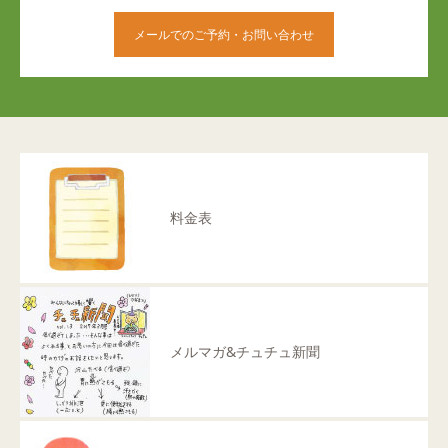
メールでのご予約・お問い合わせ
料金表
メルマガ&チュチュ新聞