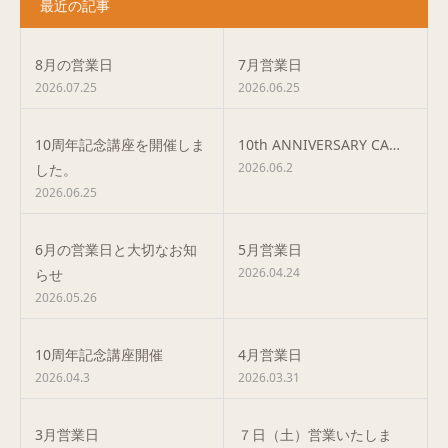
最近の記事
8月の営業日
7月営業日
2026.07.25
2026.06.25
10周年記念講座を開催しま
10th ANNIVERSARY CA…
2026.06.2
した。
2026.06.25
6月の営業日と大切なお知
5月営業日
2026.04.24
らせ
2026.05.26
10周年記念講座開催
4月営業日
2026.04.3
2026.03.31
3月営業日
７日（土）営業いたしま