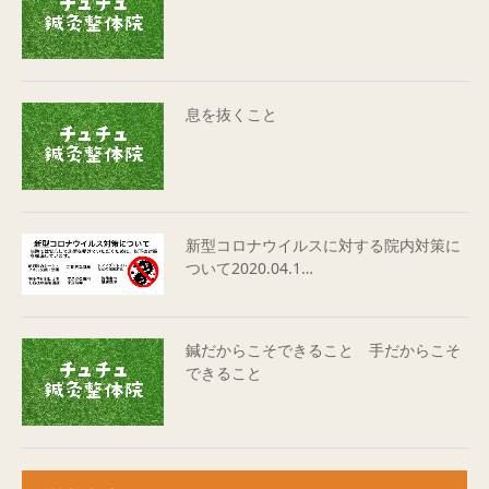
息を抜くこと
新型コロナウイルスに対する院内対策に
ついて2020.04.1…
鍼だからこそできること 手だからこそ
できること