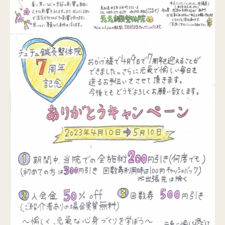
Q&A
ご予約・お問合せ