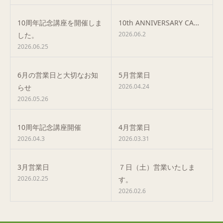
10周年記念講座を開催しま
10th ANNIVERSARY CA…
2026.06.2
した。
2026.06.25
6月の営業日と大切なお知
5月営業日
2026.04.24
らせ
2026.05.26
10周年記念講座開催
4月営業日
2026.04.3
2026.03.31
3月営業日
７日（土）営業いたしま
2026.02.25
す。
2026.02.6