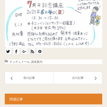
チュチュメール
,
講座案内
前の記事
次の記事
関連記事