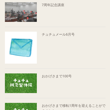
7周年記念講座
チュチュメール6月号
おかげさまで100号
おかげさまで移転1周年を迎えることがで