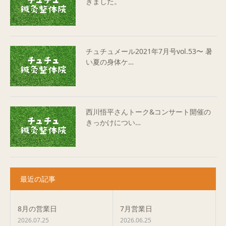
きました。
チュチュメール2021年7月号vol.53〜 暑
い夏の身体ケ…
西川悟平さんトーク&コンサート開催の
きっかけについ…
最近の記事
8月の営業日
7月営業日
2026.07.25
2026.06.25