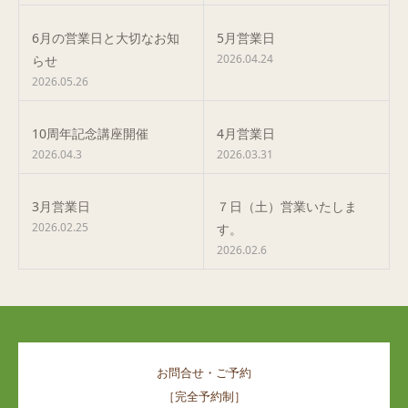
6月の営業日と大切なお知
5月営業日
2026.04.24
らせ
2026.05.26
10周年記念講座開催
4月営業日
2026.04.3
2026.03.31
3月営業日
７日（土）営業いたしま
2026.02.25
す。
2026.02.6
お問合せ・ご予約
［完全予約制］