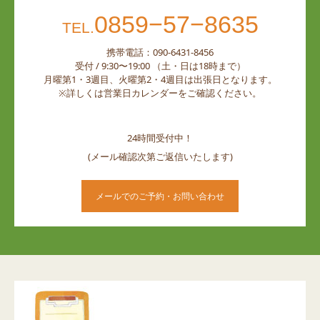
0859−57−8635
TEL.
携帯電話：090-6431-8456
受付 / 9:30〜19:00 （土・日は18時まで）
月曜第1・3週目、火曜第2・4週目は出張日となります。
※詳しくは営業日カレンダーをご確認ください。
24時間受付中！
(メール確認次第ご返信いたします)
メールでのご予約・お問い合わせ