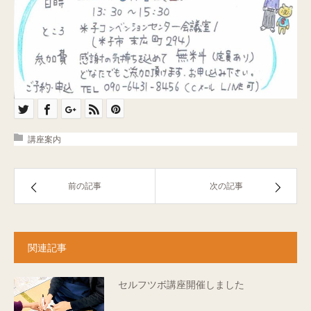
講座案内
前の記事
次の記事
関連記事
セルフツボ講座開催しました