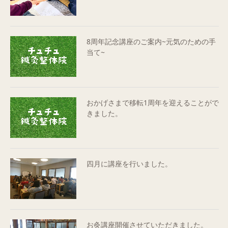
8周年記念講座のご案内~元気のための手
当て~
おかげさまで移転1周年を迎えることがで
きました。
四月に講座を行いました。
お灸講座開催させていただきました。