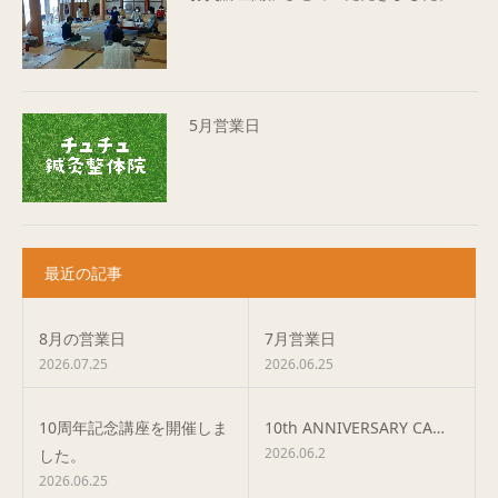
5月営業日
最近の記事
8月の営業日
7月営業日
2026.07.25
2026.06.25
10周年記念講座を開催しま
10th ANNIVERSARY CA…
2026.06.2
した。
2026.06.25