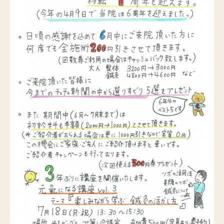
Q&A
ご予約・お問合せ