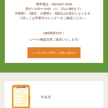
携帯電話：090-6431-8456
受付 / 9:30〜19:00 （土・日は18時まで）
月曜第1・3週目、火曜第2・4週目は出張日となります。
※詳しくは営業日カレンダーをご確認ください。
24時間受付中！
(メール確認次第ご返信いたします)
メールでのご予約・お問い合わせ
料金表