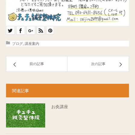
ブログ
,
講座案内
前の記事
次の記事
関連記事
お灸講座