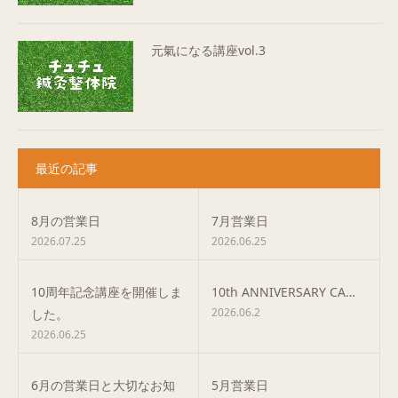
元氣になる講座vol.3
最近の記事
8月の営業日
7月営業日
2026.07.25
2026.06.25
10周年記念講座を開催しま
10th ANNIVERSARY CA…
2026.06.2
した。
2026.06.25
6月の営業日と大切なお知
5月営業日