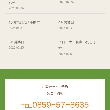
2026.04.24
らせ
2026.05.26
10周年記念講座開催
4月営業日
2026.04.3
2026.03.31
3月営業日
７日（土）営業いたしま
2026.02.25
す。
2026.02.6
お問合せ・ご予約
［完全予約制］
0859−57−8635
TEL.