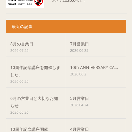
ついて2020.04.1…
最近の記事
8月の営業日
7月営業日
2026.07.25
2026.06.25
10周年記念講座を開催しま
10th ANNIVERSARY CA…
2026.06.2
した。
2026.06.25
6月の営業日と大切なお知
5月営業日
2026.04.24
らせ
2026.05.26
10周年記念講座開催
4月営業日