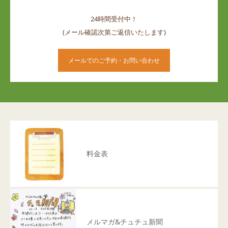
24時間受付中！
(メール確認次第ご返信いたします)
メールでのご予約・お問い合わせ
料金表
メルマガ&チュチュ新聞