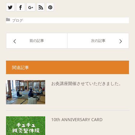
ブログ
前の記事
次の記事
関連記事
お灸講座開催させていただきました。
10th ANNIVERSARY CARD