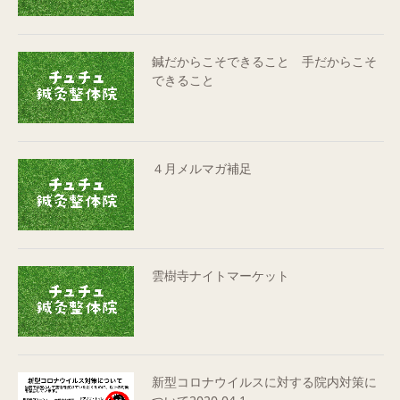
鍼だからこそできること 手だからこそ
できること
４月メルマガ補足
雲樹寺ナイトマーケット
新型コロナウイルスに対する院内対策に