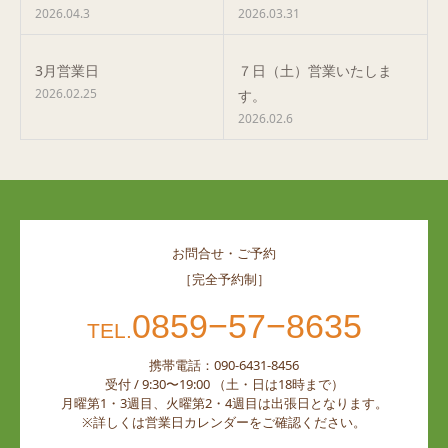
2026.04.3
2026.03.31
3月営業日
７日（土）営業いたしま
2026.02.25
す。
2026.02.6
お問合せ・ご予約
［完全予約制］
0859−57−8635
TEL.
携帯電話：090-6431-8456
受付 / 9:30〜19:00 （土・日は18時まで）
月曜第1・3週目、火曜第2・4週目は出張日となります。
※詳しくは営業日カレンダーをご確認ください。