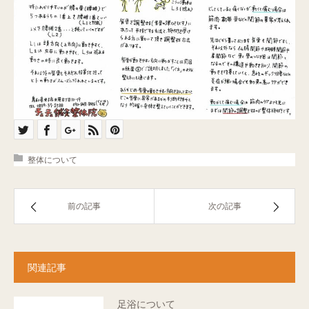
Q&A
ご予約・お問合せ
整体について
前の記事
次の記事
関連記事
足浴について