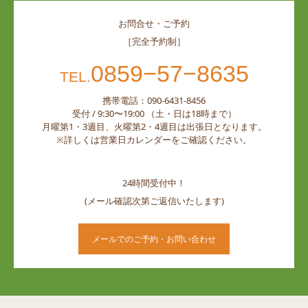
お問合せ・ご予約
［完全予約制］
0859−57−8635
TEL.
携帯電話：090-6431-8456
受付 / 9:30〜19:00 （土・日は18時まで）
月曜第1・3週目、火曜第2・4週目は出張日となります。
※詳しくは営業日カレンダーをご確認ください。
24時間受付中！
(メール確認次第ご返信いたします)
メールでのご予約・お問い合わせ