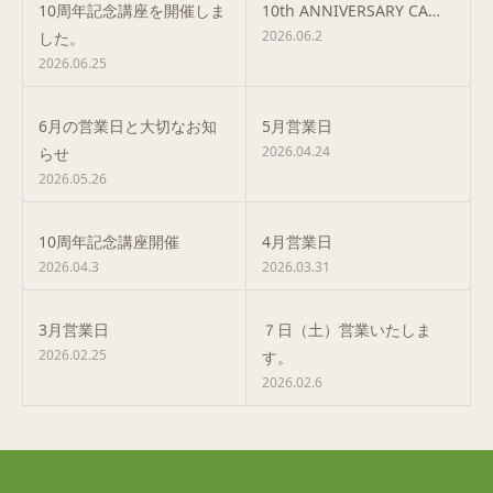
10周年記念講座を開催しま
10th ANNIVERSARY CA…
2026.06.2
した。
2026.06.25
6月の営業日と大切なお知
5月営業日
2026.04.24
らせ
2026.05.26
10周年記念講座開催
4月営業日
2026.04.3
2026.03.31
3月営業日
７日（土）営業いたしま
2026.02.25
す。
2026.02.6