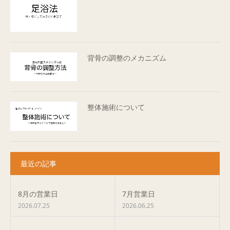
背骨の調整のメカニズム
整体施術について
最近の記事
8月の営業日
7月営業日
2026.07.25
2026.06.25