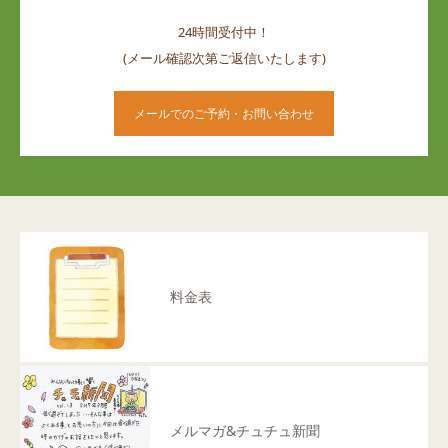
24時間受付中！
(メール確認次第ご返信いたします)
メールでのご予約・お問い合わせ
料金表
メルマガ&チュチュ新聞