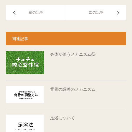
前の記事
次の記事
関連記事
身体が整うメカニズム③
背骨の調整のメカニズム
足浴について