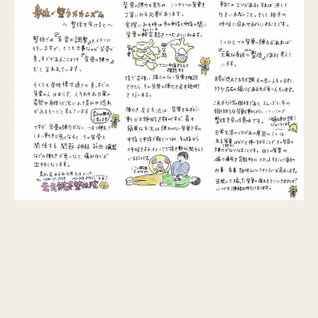
Q&A
ご予約・お問合せ