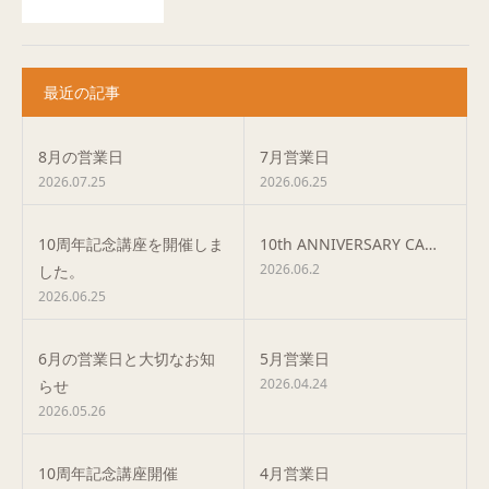
最近の記事
8月の営業日
7月営業日
2026.07.25
2026.06.25
10周年記念講座を開催しま
10th ANNIVERSARY CA…
2026.06.2
した。
2026.06.25
6月の営業日と大切なお知
5月営業日
2026.04.24
らせ
2026.05.26
10周年記念講座開催
4月営業日