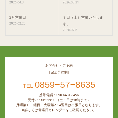
2026.04.3
2026.03.31
3月営業日
７日（土）営業いたしま
2026.02.25
す。
2026.02.6
お問合せ・ご予約
［完全予約制］
0859−57−8635
TEL.
携帯電話：090-6431-8456
受付 / 9:30〜19:00 （土・日は18時まで）
月曜第1・3週目、火曜第2・4週目は出張日となります。
※詳しくは営業日カレンダーをご確認ください。