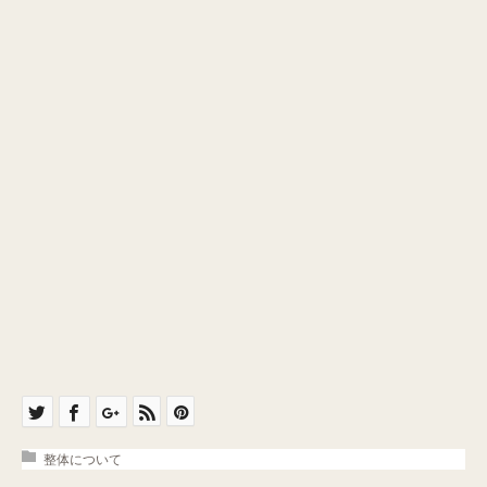
整体について