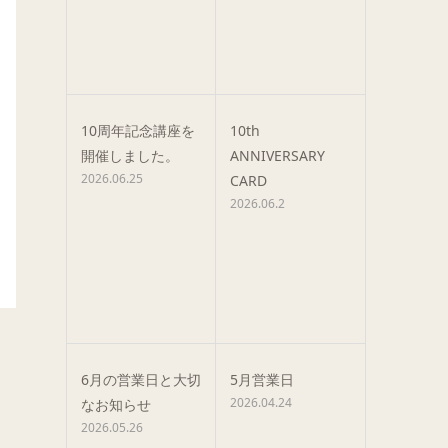
10周年記念講座を
10th
開催しました。
ANNIVERSARY
2026.06.25
CARD
2026.06.2
6月の営業日と大切
5月営業日
2026.04.24
なお知らせ
2026.05.26