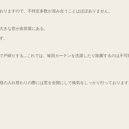
おりますので、不特定多数が混み合うことはほぼありません。
大きな窓が各部屋にある。
す。
で戸締りする…これでは、毎回カーテンを洗濯したり除菌するのは不可
様の入れ替わりの際には窓を全開にして換気をしっかり行っております