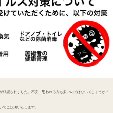
が確認されました。不安に思われる方も多いのではないでしょうか？
いてご説明いたします。