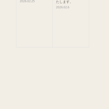
2026.02.25
たします。
2026.02.6