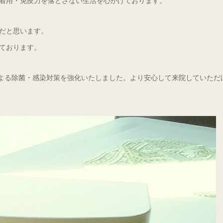
着用・免疫力を落とさない生活を心がけております。
だと思います。
ております。
」による除菌・感染対策を強化いたしました。より安心して来院していただ