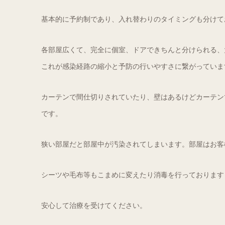
基本的に予約制であり、入れ替わりのタイミングも分けて
各部屋広くて、完全に個室、ドアできちんと分けられる、
これが感染経路の縮小と予防の行いやすさに繋がっていま
カーテンで間仕切りされていたり、壁はあるけどカーテン
です。
狭い部屋だと部屋中が汚染されてしまいます。部屋はお客
シーツや毛布等もこまめに変えたり消毒を行っております
安心して治療を受けてください。