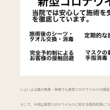
いよいよ山陰の鳥取・島根でも新型コロナウイルスの感染
そこで、今回は新型コロナウイルスに対する院内対策につ