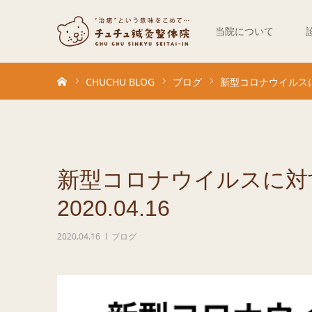
当院について
ホーム
CHUCHU BLOG
ブログ
新型コロナウイルスに対
新型コロナウイルスに対
2020.04.16
2020.04.16
ブログ