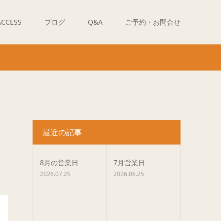
ACCESS
ブログ
Q&A
ご予約・お問合せ
最近の記事
8月の営業日
7月営業日
2026.07.25
2026.06.25