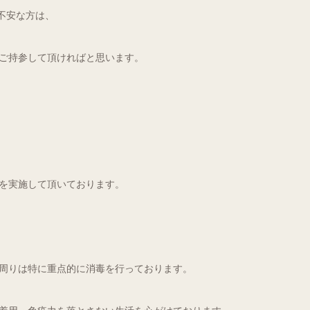
不安な方は、
ご持参して頂ければと思います。
を実施して頂いております。
周りは特に重点的に消毒を行っております。