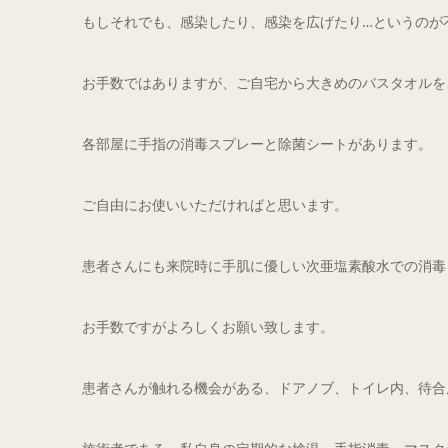
もしそれでも、感染したり、感染を広げたり…というのが
お手数ではありますが、ご自宅から大きめのバスタオルを
各部屋に手指の消毒スプレーと除菌シートがあります。
ご自由にお使いいただければと思います。
患者さんにも来院時に手肌に優しい次亜塩素酸水での消毒
お手数ですがよろしくお願い致します。
患者さんが触れる機会がある、ドアノブ、トイレ内、待合