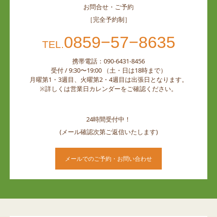
お問合せ・ご予約
［完全予約制］
0859−57−8635
TEL.
携帯電話：090-6431-8456
受付 / 9:30〜19:00 （土・日は18時まで）
月曜第1・3週目、火曜第2・4週目は出張日となります。
※詳しくは営業日カレンダーをご確認ください。
24時間受付中！
(メール確認次第ご返信いたします)
メールでのご予約・お問い合わせ