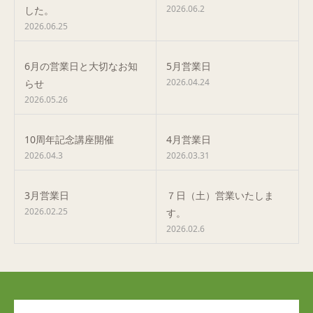
2026.06.2
した。
2026.06.25
6月の営業日と大切なお知
5月営業日
2026.04.24
らせ
2026.05.26
10周年記念講座開催
4月営業日
2026.04.3
2026.03.31
3月営業日
７日（土）営業いたしま
2026.02.25
す。
2026.02.6