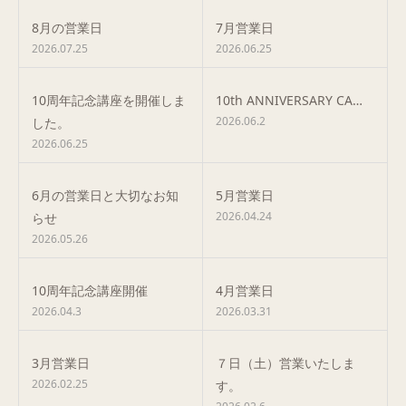
8月の営業日
7月営業日
2026.07.25
2026.06.25
10周年記念講座を開催しま
10th ANNIVERSARY CA…
2026.06.2
した。
2026.06.25
6月の営業日と大切なお知
5月営業日
2026.04.24
らせ
2026.05.26
10周年記念講座開催
4月営業日
2026.04.3
2026.03.31
3月営業日
７日（土）営業いたしま
2026.02.25
す。