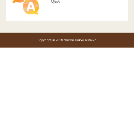
Q&A
Copyright © 2018 chuchu sinkyu seitai-in