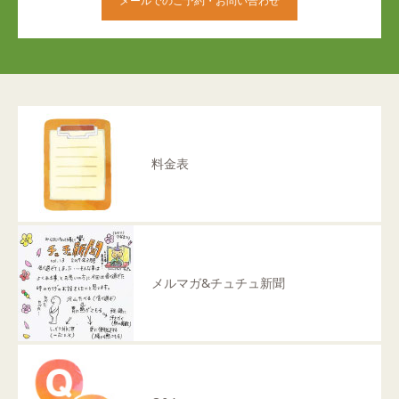
メールでのご予約・お問い合わせ
料金表
メルマガ&チュチュ新聞