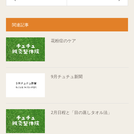
関連記事
花粉症のケア
9月チュチュ新聞
2月日程と「目の蒸しタオル法」