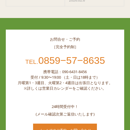
2026.02.6
お問合せ・ご予約
［完全予約制］
0859−57−8635
TEL.
携帯電話：090-6431-8456
受付 / 9:30〜19:00 （土・日は18時まで）
月曜第1・3週目、火曜第2・4週目は出張日となります。
※詳しくは営業日カレンダーをご確認ください。
24時間受付中！
(メール確認次第ご返信いたします)