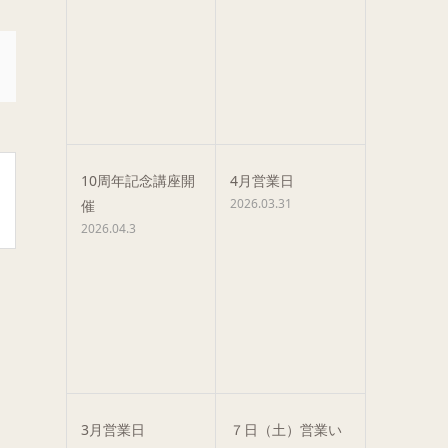
10周年記念講座開
4月営業日
2026.03.31
催
2026.04.3
3月営業日
７日（土）営業い