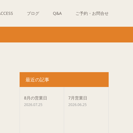
ACCESS
ブログ
Q&A
ご予約・お問合せ
最近の記事
8月の営業日
7月営業日
2026.07.25
2026.06.25