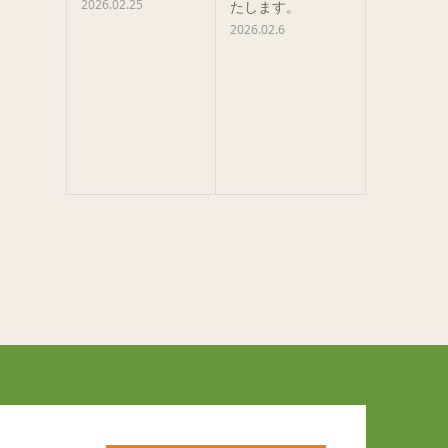
2026.02.25
たします。
2026.02.6