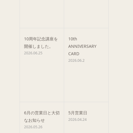
10周年記念講座を
10th
開催しました。
ANNIVERSARY
2026.06.25
CARD
2026.06.2
6月の営業日と大切
5月営業日
2026.04.24
なお知らせ
2026.05.26