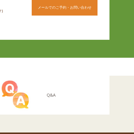
メールでのご予約・お問い合わせ
)
Q&A