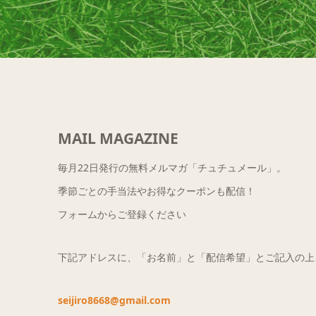
MAIL MAGAZINE
毎月22日発行の無料メルマガ「チュチュメール」。
季節ごとの手当法やお得なクーポンも配信！
フォームからご登録ください
下記アドレスに、「お名前」と「配信希望」とご記入の上
seijiro8668@gmail.com