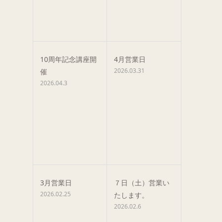
10周年記念講座開
4月営業日
2026.03.31
催
2026.04.3
3月営業日
７日（土）営業い
2026.02.25
たします。
2026.02.6