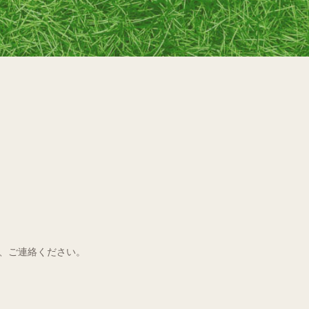
、ご連絡ください。