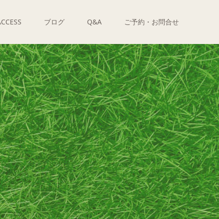
ACCESS
ブログ
Q&A
ご予約・お問合せ