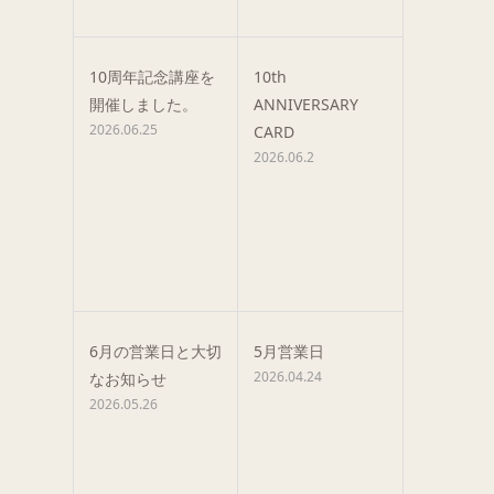
10周年記念講座を
10th
開催しました。
ANNIVERSARY
2026.06.25
CARD
2026.06.2
6月の営業日と大切
5月営業日
2026.04.24
なお知らせ
2026.05.26