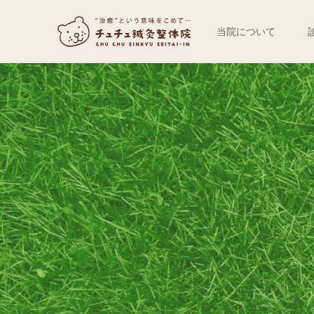
当院について