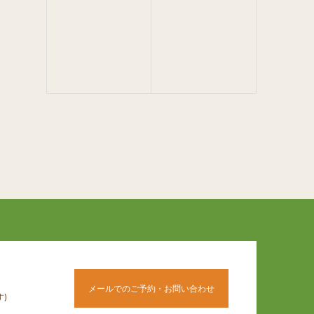
メールでのご予約・お問い合わせ
)