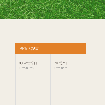
最近の記事
8月の営業日
7月営業日
2026.07.25
2026.06.25