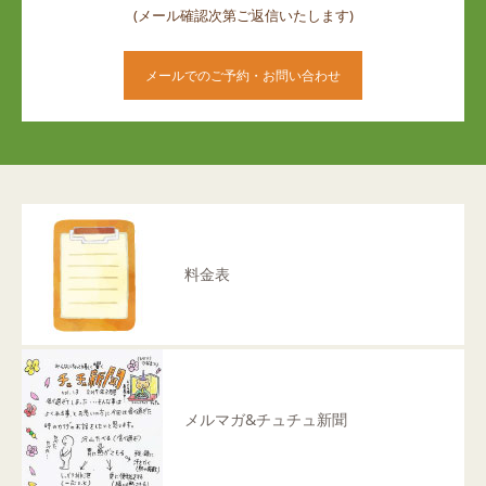
(メール確認次第ご返信いたします)
メールでのご予約・お問い合わせ
料金表
メルマガ&チュチュ新聞