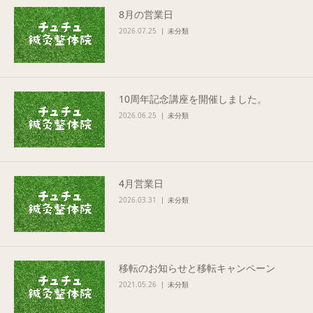
8月の営業日
Q&A
2026.07.25
未分類
ご予約・お問合せ
10周年記念講座を開催しました。
2026.06.25
未分類
4月営業日
2026.03.31
未分類
移転のお知らせと移転キャンペーン
2021.05.26
未分類