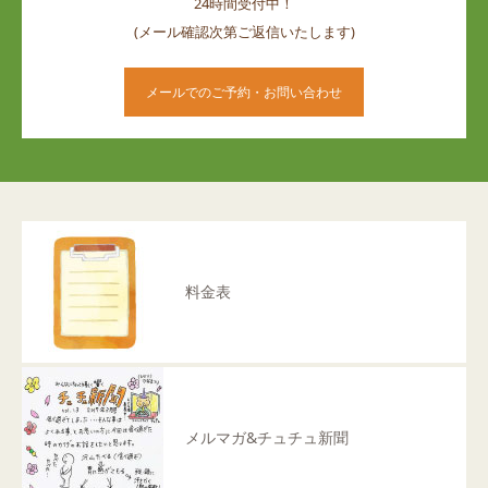
24時間受付中！
(メール確認次第ご返信いたします)
メールでのご予約・お問い合わせ
料金表
メルマガ&チュチュ新聞