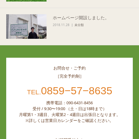
ホームページ開設しました。
2018.11.28
未分類
お問合せ・ご予約
［完全予約制］
0859−57−8635
TEL.
携帯電話：090-6431-8456
受付 / 9:30〜19:00 （土・日は18時まで）
月曜第1・3週目、火曜第2・4週目は出張日となります。
※詳しくは営業日カレンダーをご確認ください。