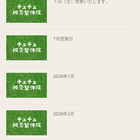
７日（土）営業いたします。
7月営業日
2026年1月
2026年2月