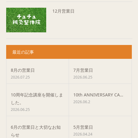
12月営業日
最近の記事
8月の営業日
7月営業日
2026.07.25
2026.06.25
10周年記念講座を開催しま
10th ANNIVERSARY CA…
2026.06.2
した。
2026.06.25
6月の営業日と大切なお知
5月営業日
2026.04.24
らせ