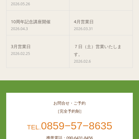
2026.05.26
10周年記念講座開催
4月営業日
2026.04.3
2026.03.31
3月営業日
７日（土）営業いたしま
2026.02.25
す。
2026.02.6
お問合せ・ご予約
［完全予約制］
0859−57−8635
TEL.
携帯電話：090-6431-8456