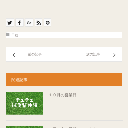
日程
前の記事
次の記事
関連記事
１０月の営業日