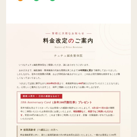
Q&A
ご予約・お問合せ