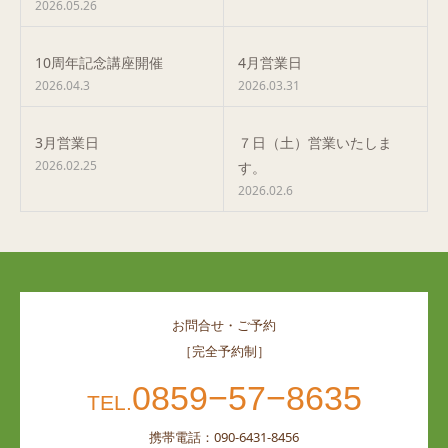
2026.05.26
10周年記念講座開催
4月営業日
2026.04.3
2026.03.31
3月営業日
７日（土）営業いたしま
2026.02.25
す。
2026.02.6
お問合せ・ご予約
［完全予約制］
0859−57−8635
TEL.
携帯電話：090-6431-8456