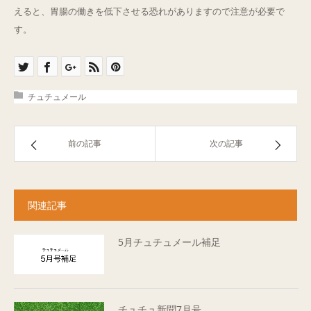
えると、胃腸の働きを低下させる恐れがありますので注意が必要で
す。
チュチュメール
前の記事
次の記事
関連記事
5月チュチュメール補足
チュチュ新聞7月号