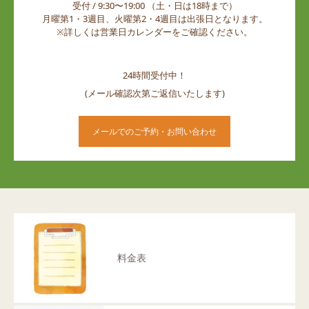
受付 / 9:30〜19:00 （土・日は18時まで）
月曜第1・3週目、火曜第2・4週目は出張日となります。
※詳しくは営業日カレンダーをご確認ください。
24時間受付中！
(メール確認次第ご返信いたします)
メールでのご予約・お問い合わせ
料金表