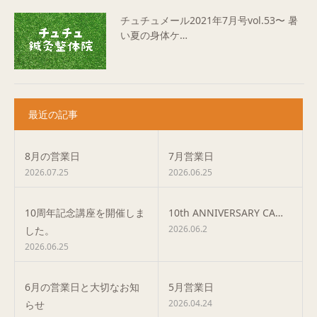
チュチュメール2021年7月号vol.53〜 暑
い夏の身体ケ…
最近の記事
8月の営業日
7月営業日
2026.07.25
2026.06.25
10周年記念講座を開催しま
10th ANNIVERSARY CA…
2026.06.2
した。
2026.06.25
6月の営業日と大切なお知
5月営業日
2026.04.24
らせ